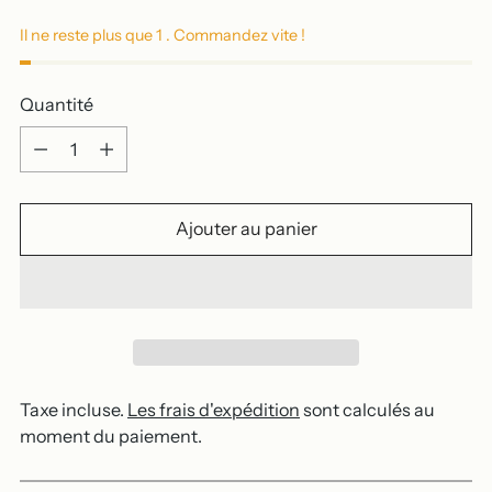
Il ne reste plus que 1 . Commandez vite !
Quantité
Quantité
Ajouter au panier
Taxe incluse.
Les frais d'expédition
sont calculés au
moment du paiement.