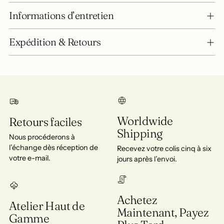
Informations d’entretien
Expédition & Retours
Worldwide
Retours faciles
Shipping
Nous procéderons à
l’échange dès réception de
Recevez votre colis cinq à six
votre e-mail.
jours après l’envoi.
Achetez
Atelier Haut de
Maintenant, Payez
Gamme