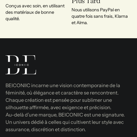
Plus Tard
Conçus avec soin, en utilisant
Nous utilisons PayPal en
des matériaux de bonne
quatre fois sans frais, Klarna
qualité.
et Alma.
BEICONIIC incarne une vision contemporaine de la
féminité, où élégance et caractère se rencontrent.
Chaque création est pensée pour sublimer une
silhouette affirmée, avec exigence et précision.
Au-delà d’une marque, BEICONIIC est une signature.
Un univers dédié à celles qui cultivent leur style avec
assurance, discrétion et distinction.