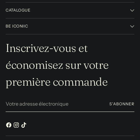
CATALOGUE
BE ICONIIC
Inscrivez-vous et
économisez sur votre
première commande
Votre
S'ABONNER
adresse
électronique