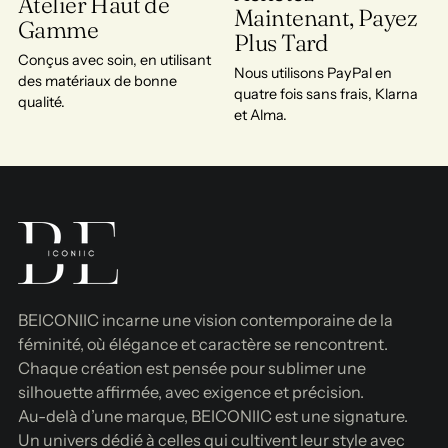
Atelier Haut de
Maintenant, Payez
Gamme
Plus Tard
Conçus avec soin, en utilisant
Nous utilisons PayPal en
des matériaux de bonne
quatre fois sans frais, Klarna
qualité.
et Alma.
BEICONIIC incarne une vision contemporaine de la
féminité, où élégance et caractère se rencontrent.
Chaque création est pensée pour sublimer une
silhouette affirmée, avec exigence et précision.
Au-delà d’une marque, BEICONIIC est une signature.
Un univers dédié à celles qui cultivent leur style avec