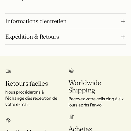
Informations d’entretien
Expédition & Retours
Worldwide
Retours faciles
Shipping
Nous procéderons à
l’échange dès réception de
Recevez votre colis cinq à six
votre e-mail.
jours après l’envoi.
Achetez