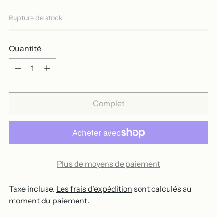
Rupture de stock
Quantité
Quantité
Complet
Plus de moyens de paiement
Taxe incluse.
Les frais d'expédition
sont calculés au
moment du paiement.