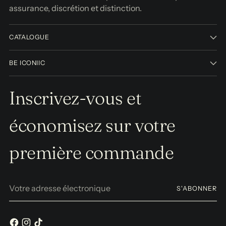
assurance, discrétion et distinction.
CATALOGUE
BE ICONIIC
Inscrivez-vous et
économisez sur votre
première commande
Votre
S'ABONNER
adresse
électronique