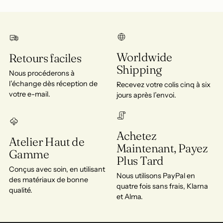
Worldwide
Retours faciles
Shipping
Nous procéderons à
l’échange dès réception de
Recevez votre colis cinq à six
votre e-mail.
jours après l’envoi.
Achetez
Atelier Haut de
Maintenant, Payez
Gamme
Plus Tard
Conçus avec soin, en utilisant
Nous utilisons PayPal en
des matériaux de bonne
quatre fois sans frais, Klarna
qualité.
et Alma.