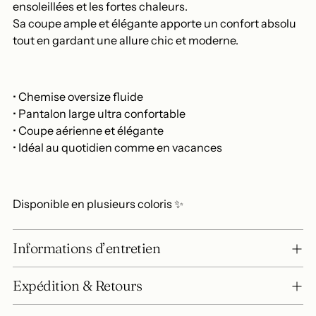
ensoleillées et les fortes chaleurs.
Sa coupe ample et élégante apporte un confort absolu
tout en gardant une allure chic et moderne.
• Chemise oversize fluide
• Pantalon large ultra confortable
• Coupe aérienne et élégante
• Idéal au quotidien comme en vacances
Disponible en plusieurs coloris ✨
Informations d’entretien
Expédition & Retours