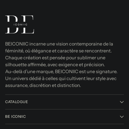
BEICONIIC incarne une vision contemporaine de la
féminité, où élégance et caractère se rencontrent.
Chaque création est pensée pour sublimer une
silhouette affirmée, avec exigence et précision.
Au-delà d’une marque, BEICONIIC est une signature.
Un univers dédié à celles qui cultivent leur style avec
assurance, discrétion et distinction.
CATALOGUE
BE ICONIIC