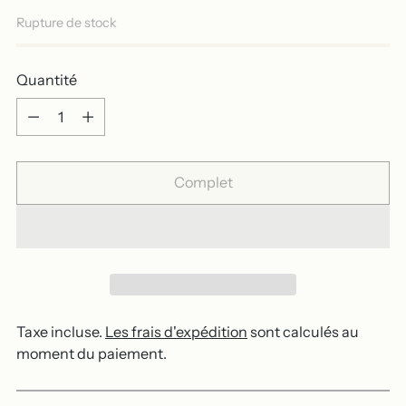
Rupture de stock
Quantité
Quantité
Complet
Taxe incluse.
Les frais d'expédition
sont calculés au
moment du paiement.