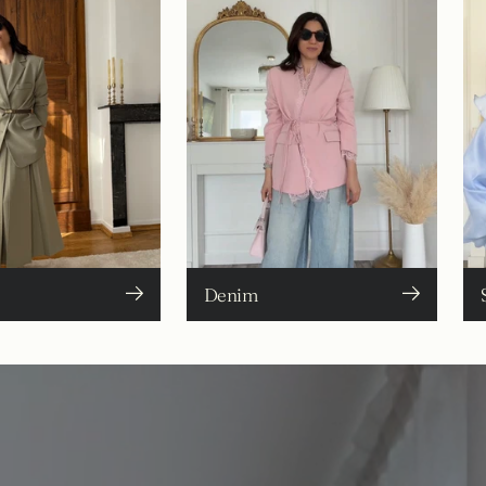
Denim