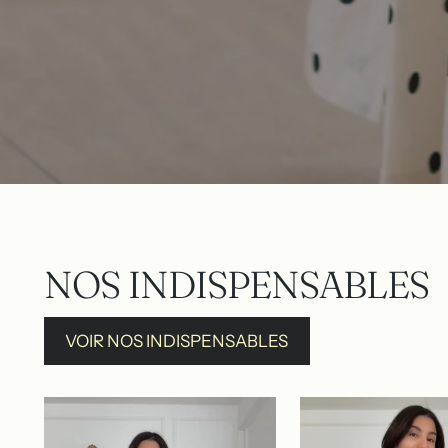
NOS INDISPENSABLES
VOIR NOS INDISPENSABLES