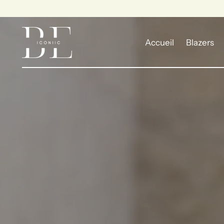
Accueil
Blazers